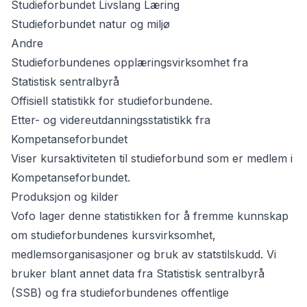
Studieforbundet Livslang Læring
Studieforbundet natur og miljø
Andre
Studieforbundenes opplæringsvirksomhet fra
Statistisk sentralbyrå
Offisiell statistikk for studieforbundene.
Etter- og videreutdanningsstatistikk fra
Kompetanseforbundet
Viser kursaktiviteten til studieforbund som er medlem i
Kompetanseforbundet.
Produksjon og kilder
Vofo lager denne statistikken for å fremme kunnskap
om studieforbundenes kursvirksomhet,
medlemsorganisasjoner og bruk av statstilskudd. Vi
bruker blant annet data fra Statistisk sentralbyrå
(SSB) og fra studieforbundenes offentlige