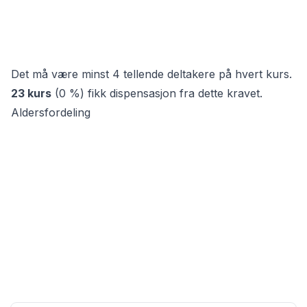
Det må være minst 4 tellende deltakere på hvert kurs.
23
kurs
(
0 %
)
fikk dispensasjon fra dette kravet.
Aldersfordeling