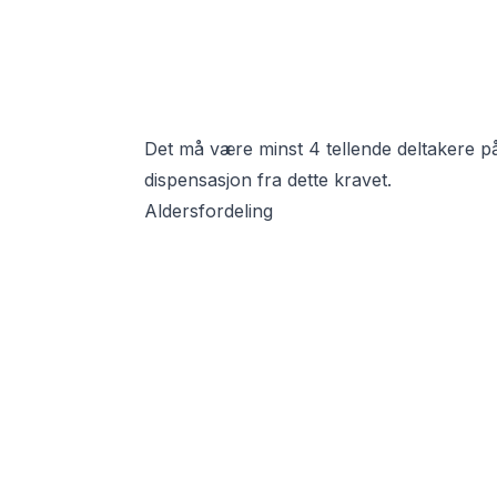
Det må være minst 4 tellende deltakere på
dispensasjon fra dette kravet.
Aldersfordeling