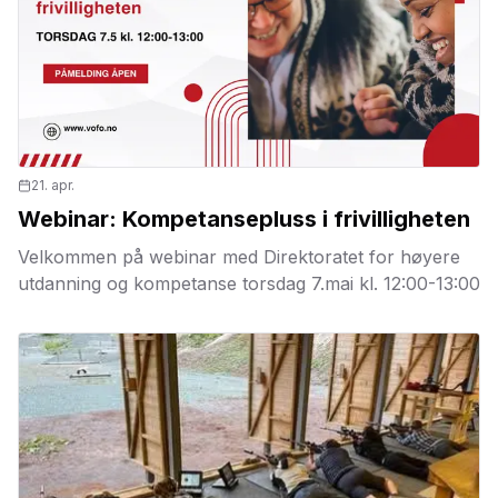
21. apr.
Webinar: Kompetansepluss i frivilligheten
Velkommen på webinar med Direktoratet for høyere
utdanning og kompetanse torsdag 7.mai kl. 12:00-13:00