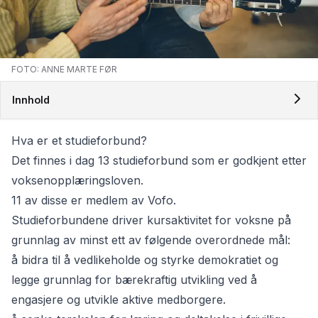
FOTO: ANNE MARTE FØR
Innhold
Hva er et studieforbund?
Det finnes i dag 13 studieforbund som er godkjent etter
voksenopplæringsloven.
11 av disse er medlem av Vofo
.
Studieforbundene driver kursaktivitet for voksne på
grunnlag av minst ett av følgende overordnede mål:
å bidra til å vedlikeholde og styrke demokratiet og
legge grunnlag for bærekraftig utvikling ved å
engasjere og utvikle aktive medborgere.