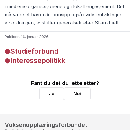
i medlemsorganisasjonene og i lokalt engasjement. Det
må være et bærende prinsipp også i videreutviklingen
av ordningen, avslutter generalsekretær Stian Juell.
Publisert 16. januar 2026
.
Studieforbund
Interessepolitikk
Fant du det du lette etter?
Ja
Nei
Voksenopplæringsforbundet