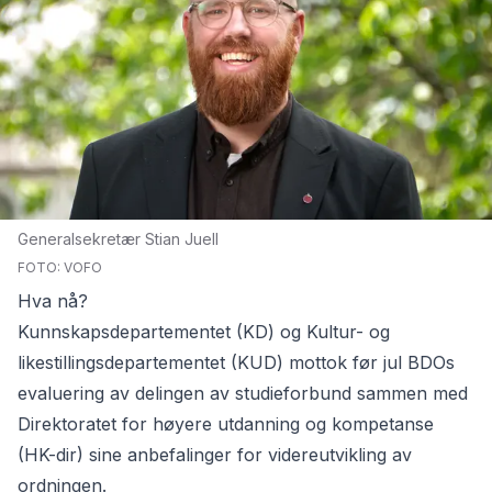
Generalsekretær Stian Juell
FOTO: VOFO
Hva nå?
Kunnskapsdepartementet (KD) og Kultur- og
likestillingsdepartementet (KUD) mottok før jul BDOs
evaluering av delingen av studieforbund
sammen med
Direktoratet for høyere utdanning og kompetanse
(HK-dir) sine anbefalinger for videreutvikling av
ordningen.