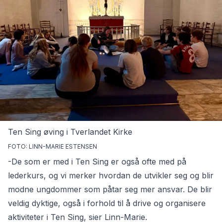
Ten Sing øving i Tverlandet Kirke
FOTO: LINN-MARIE ESTENSEN
-De som er med i Ten Sing er også ofte med på
lederkurs, og vi merker hvordan de utvikler seg og blir
modne ungdommer som påtar seg mer ansvar. De blir
veldig dyktige, også i forhold til å drive og organisere
aktiviteter i Ten Sing, sier Linn-Marie.