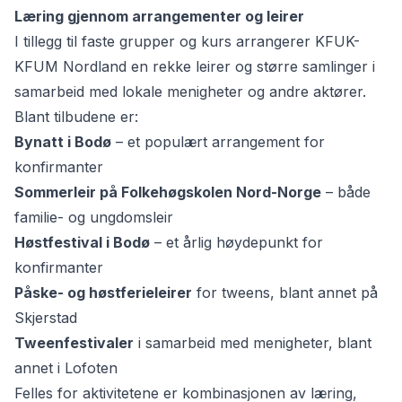
Læring gjennom arrangementer og leirer
I tillegg til faste grupper og kurs arrangerer KFUK-
KFUM Nordland en rekke leirer og større samlinger i
samarbeid med lokale menigheter og andre aktører.
Blant tilbudene er:
Bynatt i Bodø
– et populært arrangement for
konfirmanter
Sommerleir på Folkehøgskolen Nord-Norge
– både
familie- og ungdomsleir
Høstfestival i Bodø
– et årlig høydepunkt for
konfirmanter
Påske- og høstferieleirer
for tweens, blant annet på
Skjerstad
Tweenfestivaler
i samarbeid med menigheter, blant
annet i Lofoten
Felles for aktivitetene er kombinasjonen av læring,