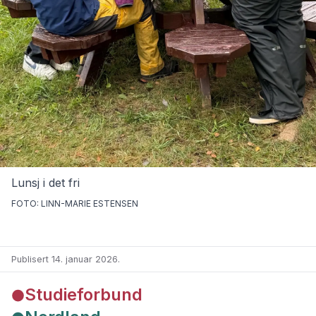
Lunsj i det fri
FOTO: LINN-MARIE ESTENSEN
Publisert 14. januar 2026
.
Studieforbund