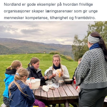
Nordland er gode eksempler på hvordan frivillige
organisasjoner skaper læringsarenaer som gir unge
mennesker kompetanse, tilhørighet og framtidstro.