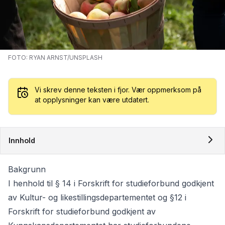
FOTO: RYAN ARNST/UNSPLASH
Vi skrev denne teksten i fjor. Vær oppmerksom på
at opplysninger kan være utdatert.
Innhold
Bakgrunn
I henhold til § 14 i Forskrift for studieforbund godkjent
av Kultur- og likestillingsdepartementet og §12 i
Forskrift for studieforbund godkjent av