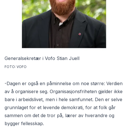
Generalsekretær i Vofo Stian Juell
FOTO: VOFO
-Dagen er også en påminnelse om noe større: Verdien
av å organisere seg. Organisasjonsfriheten gjelder ikke
bare i arbeidslivet, men i hele samfunnet. Den er selve
grunnlaget for et levende demokrati, for at folk går
sammen om det de tror på, lærer av hverandre og
bygger fellesskap.