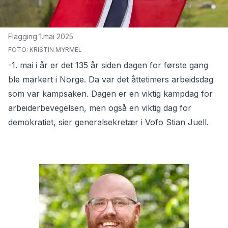
Flagging 1.mai 2025
FOTO: KRISTIN MYRMEL
-1. mai i år er det 135 år siden dagen for første gang
ble markert i Norge. Da var det åttetimers arbeidsdag
som var kampsaken. Dagen er en viktig kampdag for
arbeiderbevegelsen, men også en viktig dag for
demokratiet, sier generalsekretær i Vofo Stian Juell.