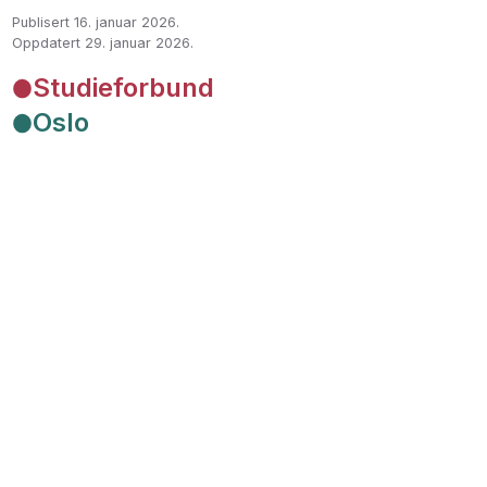
Publisert 16. januar 2026
.
Oppdatert 29. januar 2026
.
Studieforbund
Oslo