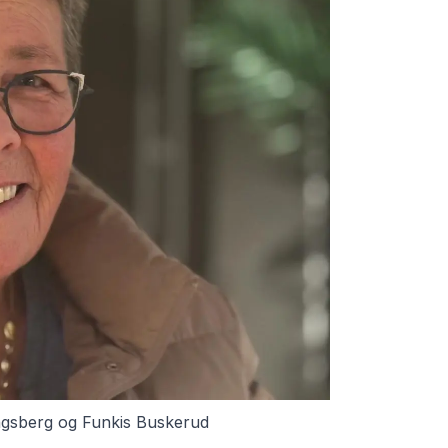
ngsberg og Funkis Buskerud