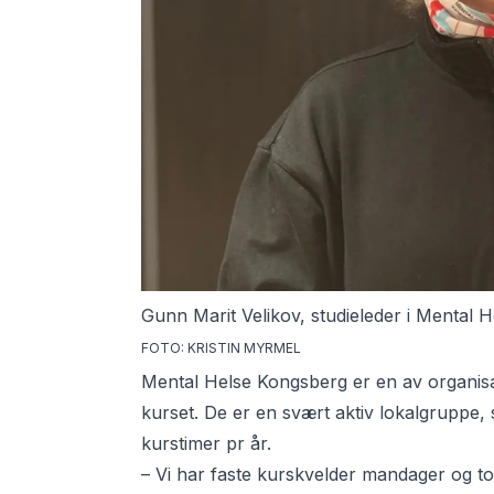
Gunn Marit Velikov, studieleder i Mental 
FOTO: KRISTIN MYRMEL
Mental Helse Kongsberg er en av organisa
kurset. De er en svært aktiv lokalgruppe
kurstimer pr år.
– Vi har faste kurskvelder mandager og tor