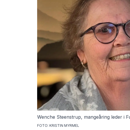
Wenche Steenstrup, mangeåring leder i F
FOTO: KRISTIN MYRMEL