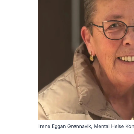
Irene Eggan Grønnavik, Mental Helse Ko