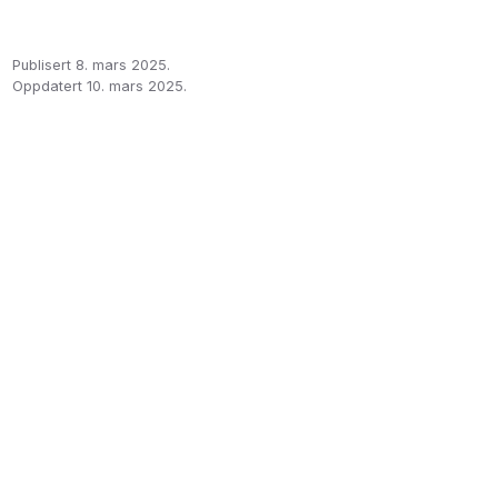
Publisert 8. mars 2025
.
Oppdatert 10. mars 2025
.