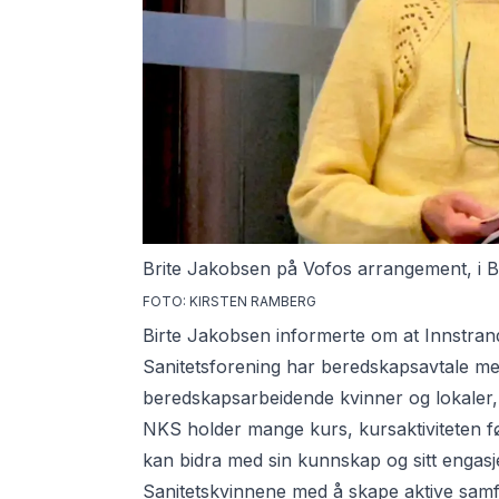
Brite Jakobsen på Vofos arrangement, i B
FOTO: KIRSTEN RAMBERG
Birte Jakobsen informerte om at Innstran
Sanitetsforening har beredskapsavtale 
beredskapsarbeidende kvinner og lokaler,
NKS holder mange kurs, kursaktiviteten f
kan bidra med sin kunnskap og sitt engasj
Sanitetskvinnene med å skape aktive sam