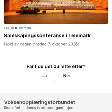
3. juli
Telemark
Samskapingskonferanse i Telemark
Hold av dagen onsdag 7. oktober 2026!
Fant du det du lette etter?
Ja
Nei
Voksenopplæringsforbundet
Studieforbundenes interesseorganisasjon